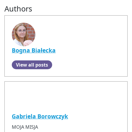
Authors
Bogna Białecka
View all posts
Gabriela Borowczyk
MOJA MISJA