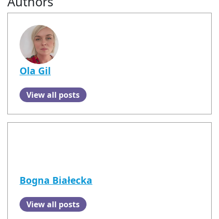
Authors
Ola Gil
View all posts
Bogna Białecka
View all posts