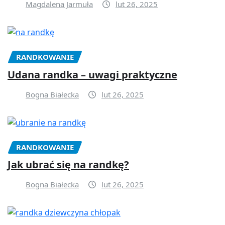
Magdalena Jarmuła
lut 26, 2025
RANDKOWANIE
Udana randka – uwagi praktyczne
Bogna Białecka
lut 26, 2025
RANDKOWANIE
Jak ubrać się na randkę?
Bogna Białecka
lut 26, 2025