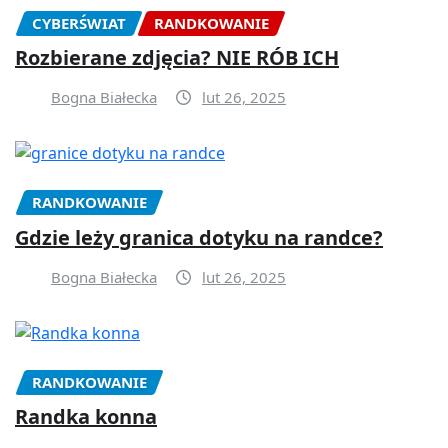
CYBERŚWIAT
RANDKOWANIE
Rozbierane zdjęcia? NIE RÓB ICH
Bogna Białecka
lut 26, 2025
RANDKOWANIE
Gdzie leży granica dotyku na randce?
Bogna Białecka
lut 26, 2025
RANDKOWANIE
Randka konna